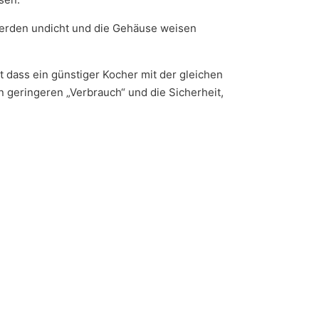
 werden undicht und die Gehäuse weisen
lt dass ein günstiger Kocher mit der gleichen
n geringeren „Verbrauch“ und die Sicherheit,