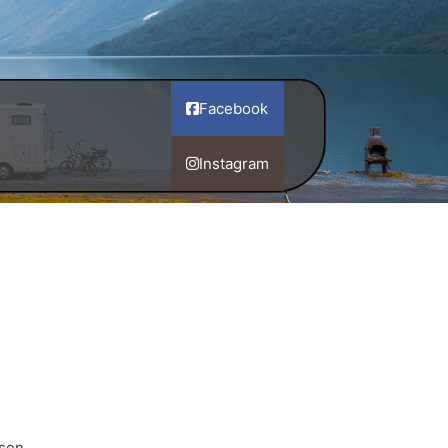
Facebook
Instagram
sen.