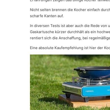
Nicht selten brennen die Kocher einfach durc
scharfe Kanten auf.
In diversen Tests ist aber auch die Rede von 
Gaskartusche kürzer durchhält als ein hochwer
rentiert sich die Anschaffung, bei regelmäßig
Eine absolute Kaufempfehlung ist hier der K